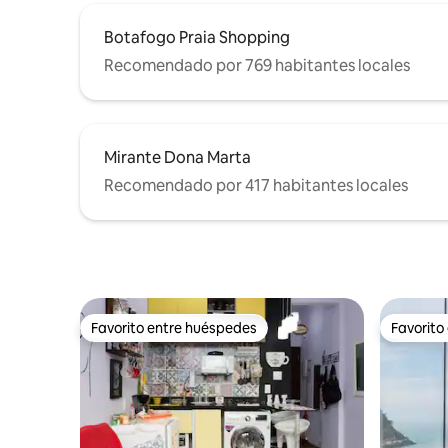
Botafogo Praia Shopping
Recomendado por 769 habitantes locales
Mirante Dona Marta
Recomendado por 417 habitantes locales
Favorito entre huéspedes
Favorito
Favorito entre huéspedes
Favorito