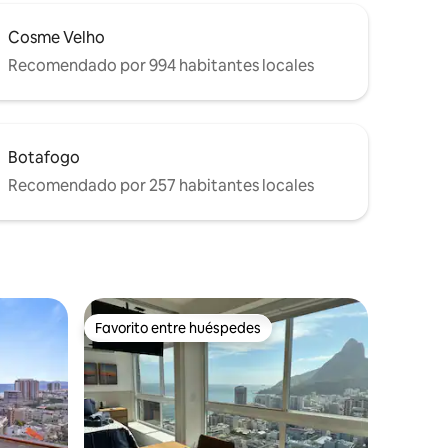
Cosme Velho
Recomendado por 994 habitantes locales
Botafogo
Recomendado por 257 habitantes locales
Favorito entre huéspedes
Favorito entre huéspedes