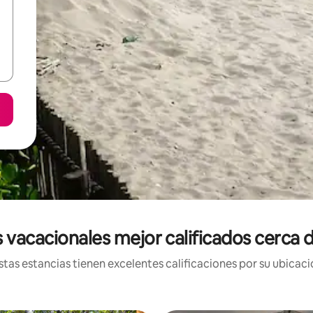
 vacacionales mejor calificados cerca
tas estancias tienen excelentes calificaciones por su ubicació