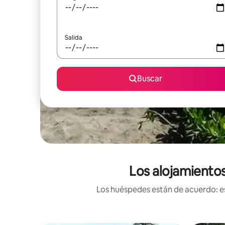
Salida
Buscar
Los alojamientos
Los huéspedes están de acuerdo: es