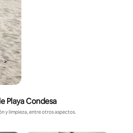
 de Playa Condesa
n y limpieza, entre otros aspectos.