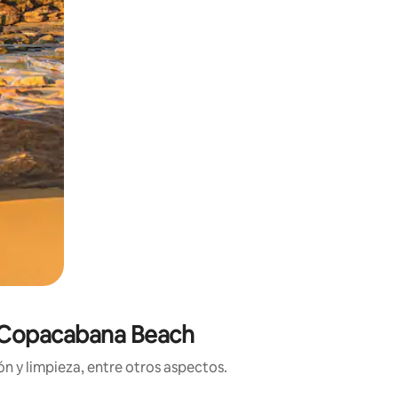
de Copacabana Beach
n y limpieza, entre otros aspectos.