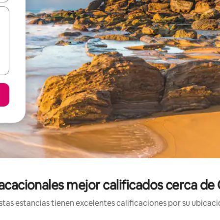
acacionales mejor calificados cerca 
tas estancias tienen excelentes calificaciones por su ubicació