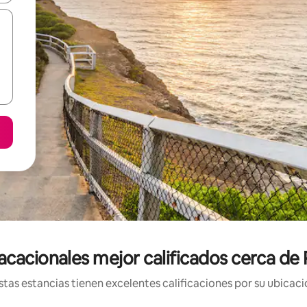
acacionales mejor calificados cerca de
tas estancias tienen excelentes calificaciones por su ubicació