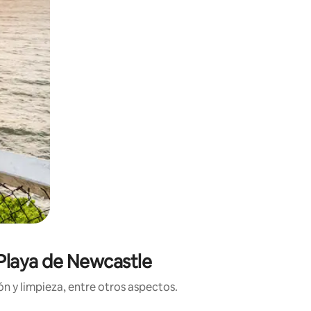
 Playa de Newcastle
n y limpieza, entre otros aspectos.