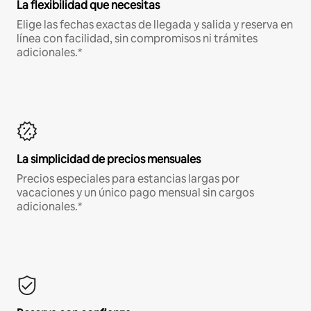
La flexibilidad que necesitas
Elige las fechas exactas de llegada y salida y reserva en
línea con facilidad, sin compromisos ni trámites
adicionales.*
La simplicidad de precios mensuales
Precios especiales para estancias largas por
vacaciones y un único pago mensual sin cargos
adicionales.*