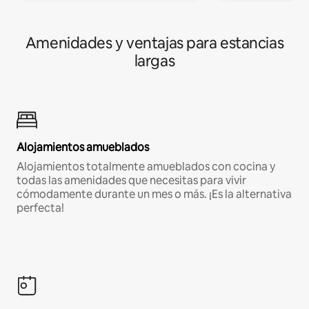
Amenidades y ventajas para estancias
largas
Alojamientos amueblados
Alojamientos totalmente amueblados con cocina y
todas las amenidades que necesitas para vivir
cómodamente durante un mes o más. ¡Es la alternativa
perfecta!