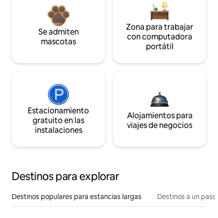
Zona para trabajar
Se admiten
con computadora
mascotas
portátil
Estacionamiento
Alojamientos para
gratuito en las
viajes de negocios
instalaciones
Destinos para explorar
Destinos populares para estancias largas
Destinos a un paso 