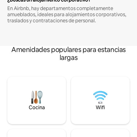
En Airbnb, hay departamentos completamente
amueblados, ideales para alojamientos corporativos,
traslados y contrataciones de personal.
Amenidades populares para estancias
largas
Cocina
Wifi