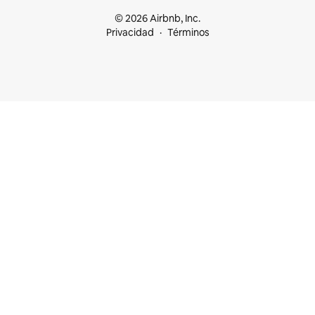
© 2026 Airbnb, Inc.
Privacidad
Términos