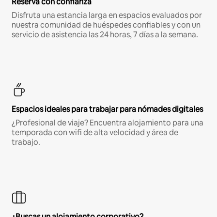
Reserva con confianza
Disfruta una estancia larga en espacios evaluados por
nuestra comunidad de huéspedes confiables y con un
servicio de asistencia las 24 horas, 7 días a la semana.
Espacios ideales para trabajar para nómades digitales
¿Profesional de viaje? Encuentra alojamiento para una
temporada con wifi de alta velocidad y área de
trabajo.
¿Buscas un alojamiento corporativo?