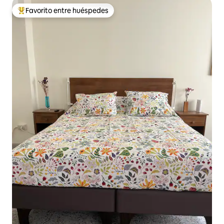
Favorito entre huéspedes
De los mejores en Favorito entre huéspedes