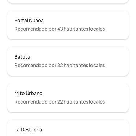
Portal Ñuñoa
Recomendado por 43 habitantes locales
Batuta
Recomendado por 32 habitantes locales
Mito Urbano
Recomendado por 22 habitantes locales
La Destileria