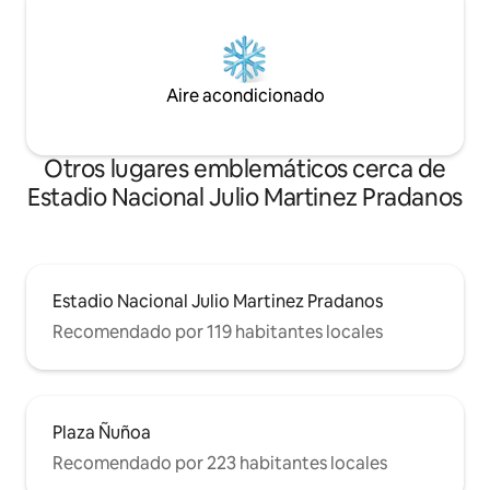
Aire acondicionado
Otros lugares emblemáticos cerca de
Estadio Nacional Julio Martinez Pradanos
Estadio Nacional Julio Martinez Pradanos
Recomendado por 119 habitantes locales
Plaza Ñuñoa
Recomendado por 223 habitantes locales