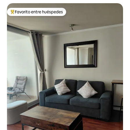
Favorito entre huéspedes
De los mejores en Favorito entre huéspedes