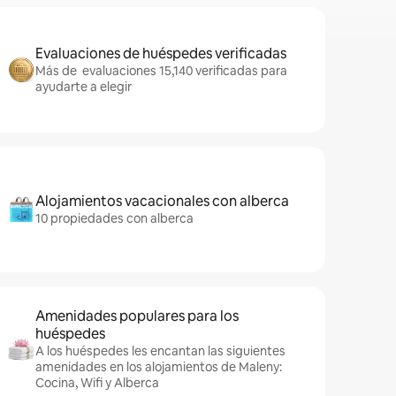
Evaluaciones de huéspedes verificadas
Más de evaluaciones 15,140 verificadas para
ayudarte a elegir
Alojamientos vacacionales con alberca
10 propiedades con alberca
Amenidades populares para los
huéspedes
A los huéspedes les encantan las siguientes
amenidades en los alojamientos de Maleny:
Cocina, Wifi y Alberca