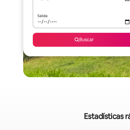
Salida
Buscar
Estadísticas 