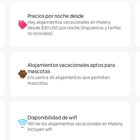
Precios por noche desde
Hay alojamientos vacacionales en Maleny
desde $30 USD por noche (impuestos y tarifas
no incluidos)
Alojamientos vacacionales aptos para
mascotas
Encuentra 40 alojamientos que permiten
mascotas
Disponibilidad de wifi
160 de los alojamientos vacacionales en Maleny
incluyen wifi