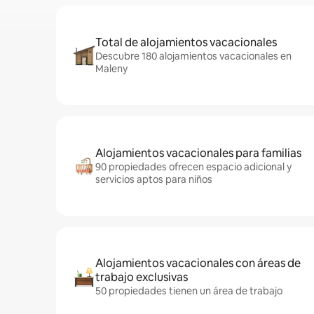
Total de alojamientos vacacionales
Descubre 180 alojamientos vacacionales en
Maleny
Alojamientos vacacionales para familias
90 propiedades ofrecen espacio adicional y
servicios aptos para niños
Alojamientos vacacionales con áreas de
trabajo exclusivas
50 propiedades tienen un área de trabajo