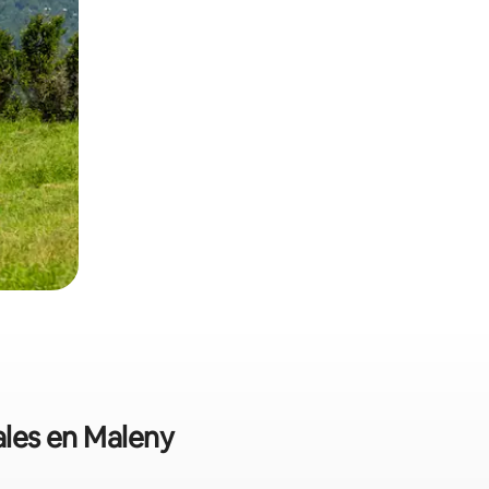
ales en Maleny