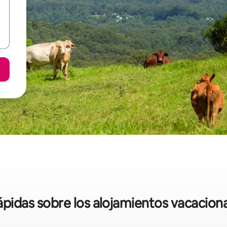
rápidas sobre los alojamientos vacacion