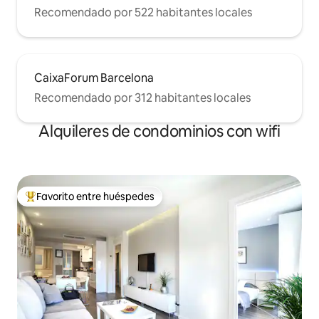
Recomendado por 522 habitantes locales
CaixaForum Barcelona
Recomendado por 312 habitantes locales
Alquileres de condominios con wifi
Favorito entre huéspedes
De los mejores en Favorito entre huéspedes