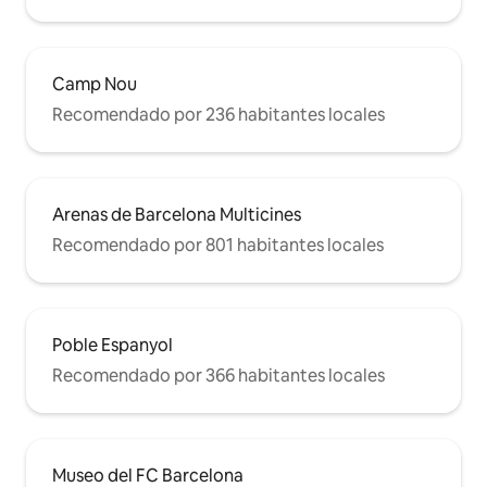
Camp Nou
Recomendado por 236 habitantes locales
Arenas de Barcelona Multicines
Recomendado por 801 habitantes locales
Poble Espanyol
Recomendado por 366 habitantes locales
Museo del FC Barcelona