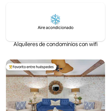
Aire acondicionado
Alquileres de condominios con wifi
Favorito entre huéspedes
De los mejores en Favorito entre huéspedes