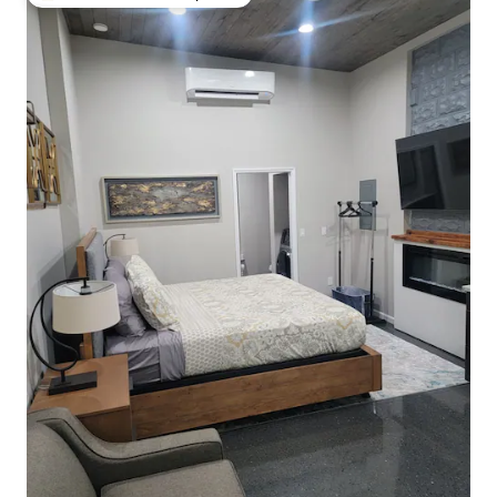
De los mejores en Favorito entre huéspedes