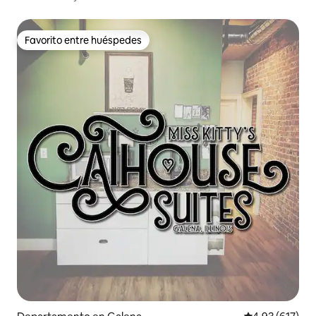
reservado
Favorito entre huéspedes
Favorito entre huéspedes