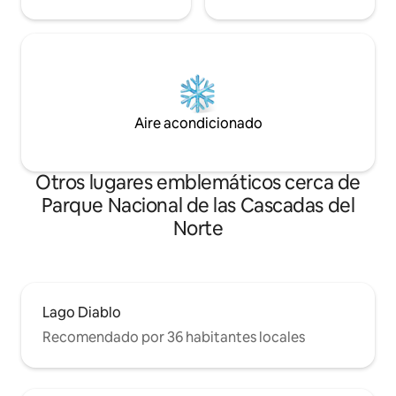
Aire acondicionado
Otros lugares emblemáticos cerca de
Parque Nacional de las Cascadas del
Norte
Lago Diablo
Recomendado por 36 habitantes locales