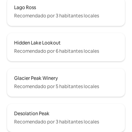
Lago Ross
Recomendado por 3 habitantes locales
Hidden Lake Lookout
Recomendado por 6 habitantes locales
Glacier Peak Winery
Recomendado por 5 habitantes locales
Desolation Peak
Recomendado por 3 habitantes locales