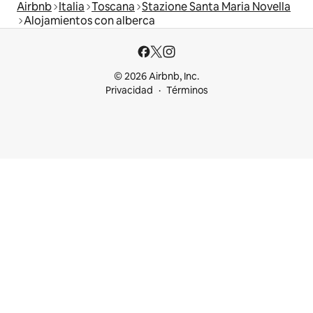
Airbnb
Italia
Toscana
Stazione Santa Maria Novella
Alojamientos con alberca
© 2026 Airbnb, Inc.
Privacidad
Términos