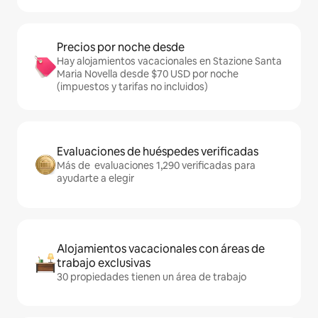
Precios por noche desde
Hay alojamientos vacacionales en Stazione Santa
Maria Novella desde $70 USD por noche
(impuestos y tarifas no incluidos)
Evaluaciones de huéspedes verificadas
Más de evaluaciones 1,290 verificadas para
ayudarte a elegir
Alojamientos vacacionales con áreas de
trabajo exclusivas
30 propiedades tienen un área de trabajo