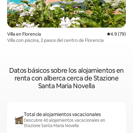
Villa en Florencia
Calificación
4.9 (79)
Villa con piscina, 2 pasos del centro de Florencia
Datos básicos sobre los alojamientos en
renta con alberca cerca de Stazione
Santa Maria Novella
Total de alojamientos vacacionales
Descubre 40 alojamientos vacacionales en
Stazione Santa Maria Novella