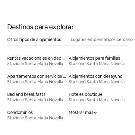
Destinos para explorar
Otros tipos de alojamientos
Lugares emblemáticos cercanos
Rentas vacacionales en departamentos con cama de altura accesible
Alojamientos para familias
Stazione Santa Maria Novella
Stazione Santa Maria Novella
Apartamentos con servicios incluidos vacacionales
Alojamientos con desayuno
Stazione Santa Maria Novella
Stazione Santa Maria Novella
Bed and breakfasts
Hoteles boutique
Stazione Santa Maria Novella
Stazione Santa Maria Novella
Condominios
Mostrar más
Stazione Santa Maria Novella