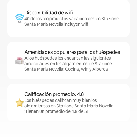
Disponibilidad de wifi
40 de los alojamientos vacacionales en Stazione
Santa Maria Novella incluyen wifi
Amenidades populares para los huéspedes
A los huéspedes les encantan las siguientes
amenidades en los alojamientos de Stazione
Santa Maria Novella: Cocina, Wifi y Alberca
Calificación promedio: 4.8
Los huéspedes califican muy bien los
alojamientos en Stazione Santa Maria Novella.
¡Tienen un promedio de 4.8 de 5!