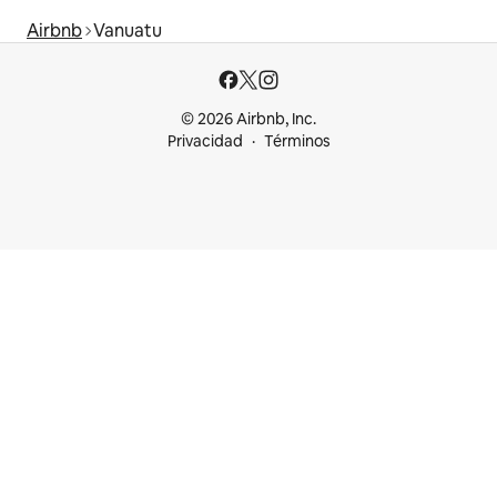
Airbnb
Vanuatu
© 2026 Airbnb, Inc.
Privacidad
Términos