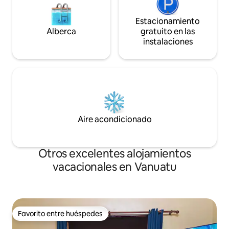
Estacionamiento
Alberca
gratuito en las
instalaciones
Aire acondicionado
Otros excelentes alojamientos
vacacionales en Vanuatu
Favorito entre huéspedes
Favorito entre huéspedes