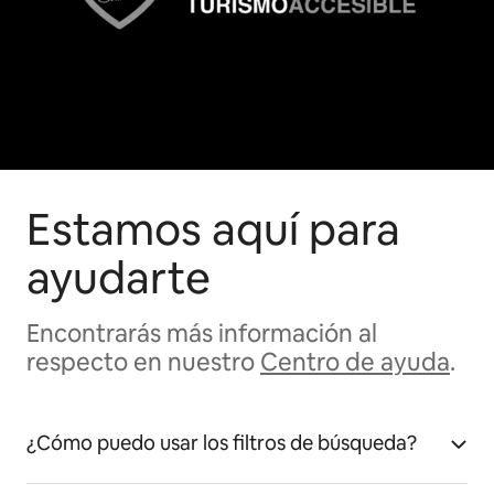
Estamos aquí para
ayudarte
Encontrarás más información al
respecto en nuestro
Centro de ayuda
.
¿Cómo puedo usar los filtros de búsqueda?