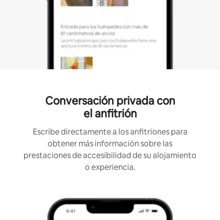
Conversación privada con
el anfitrión
Escribe directamente a los anfitriones para
obtener más información sobre las
prestaciones de accesibilidad de su alojamiento
o experiencia.