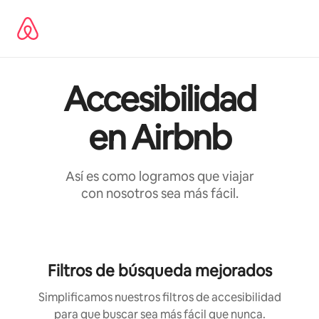
Ir
al
contenido
Accesibilidad
en Airbnb
Así es como logramos que viajar
con nosotros sea más fácil.
Filtros de búsqueda mejorados
Simplificamos nuestros filtros de accesibilidad
para que buscar sea más fácil que nunca.