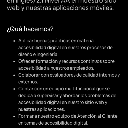
en inglés) 2.1 Nivel AA en nuestro sitio
web y nuestras aplicaciones móviles.
¿Qué hacemos?
Aplicar buenas prácticas en materia
accesibilidad digital en nuestros procesos de
diseño e ingeniería.
Ofrecer formación y recursos continuos sobre
accesibilidad a nuestros empleados.
Colaborar con evaluadores de calidad internos y
externos.
Contar con un equipo multifuncional que se
dedica a supervisar y abordar los problemas de
accesibilidad digital en nuestro sitio web y
nuestras aplicaciones.
Formar a nuestro equipo de Atención al Cliente
en temas de accesibilidad digital.