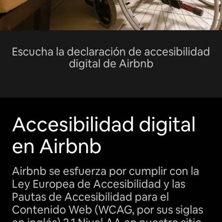
Escucha la declaración de accesibilidad
digital de Airbnb
Accesibilidad digital
en Airbnb
Airbnb se esfuerza por cumplir con la
Ley Europea de Accesibilidad y las
Pautas de Accesibilidad para el
Contenido Web (WCAG, por sus siglas