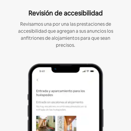
Revisión de accesibilidad
Revisamos una por una las prestaciones de
accesibilidad que agregan a sus anuncios los
anfitriones de alojamientos para que sean
precisos.