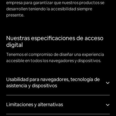
empresa para garantizar que nuestros productos se
desarrollen teniendo la accesibilidad siempre
presente.
Nuestras especificaciones de acceso
digital
Tenemos el compromiso de diseñar una experiencia
accesible en todos los navegadores y dispositivos.
Usabilidad para navegadores, tecnología de
asistencia y dispositivos
Limitaciones y alternativas