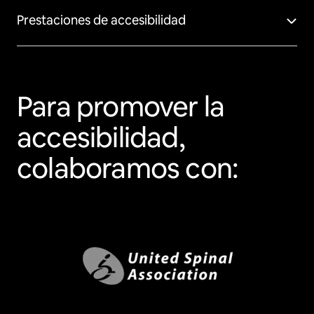
Prestaciones de accesibilidad
Para promover la
accesibilidad,
colaboramos con: