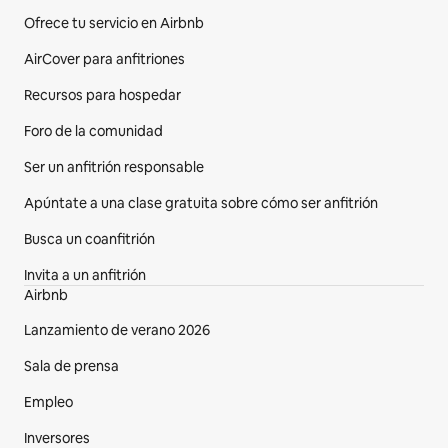
Ofrece tu servicio en Airbnb
AirCover para anfitriones
Recursos para hospedar
Foro de la comunidad
Ser un anfitrión responsable
Apúntate a una clase gratuita sobre cómo ser anfitrión
Busca un coanfitrión
Invita a un anfitrión
Airbnb
Lanzamiento de verano 2026
Sala de prensa
Empleo
Inversores