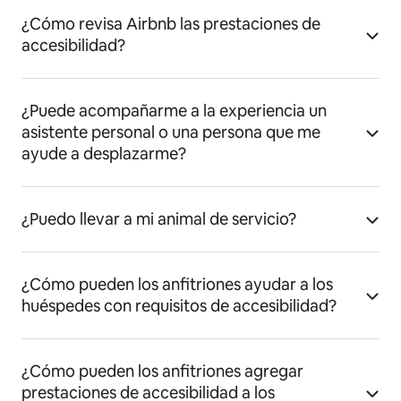
¿Cómo revisa Airbnb las prestaciones de
accesibilidad?
¿Puede acompañarme a la experiencia un
asistente personal o una persona que me
ayude a desplazarme?
¿Puedo llevar a mi animal de servicio?
¿Cómo pueden los anfitriones ayudar a los
huéspedes con requisitos de accesibilidad?
¿Cómo pueden los anfitriones agregar
prestaciones de accesibilidad a los