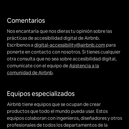
Comentarios
Nos encantaría que nos dieras tu opinión sobre las
prácticas de accesibilidad digital de Airbnb.
Escríbenos a
digital-accessibility@airbnb.com
para
ponerte en contacto con nosotros. Si tienes cualquier
otra consulta que no sea sobre accesibilidad digital,
comunícate con el equipo de
Asistencia a la
comunidad de Airbnb
.
Equipos especializados
Airbnb tiene equipos que se ocupan de crear
productos que todo el mundo pueda usar. Estos
equipos colaboran con ingenieros, diseñadores y otros
profesionales de todos los departamentos de la