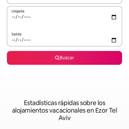
Llegada
Salida
Buscar
Estadísticas rápidas sobre los
alojamientos vacacionales en Ezor Tel
Aviv