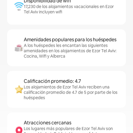
Disponibilidad de wifi
17,230 de los alojamientos vacacionales en Ezor
Tel Aviv incluyen wifi
Amenidades populares para los huéspedes
A los huéspedes les encantan las siguientes
amenidades en los alojamientos de Ezor Tel Aviv:
Cocina, Wifi y Alberca
Calificación promedio: 4.7
Los alojamientos de Ezor Tel Aviv reciben una
calificación promedio de 4.7 de 5 por parte de los
huéspedes
Atracciones cercanas
Los lugares más populares de Ezor Tel Aviv son