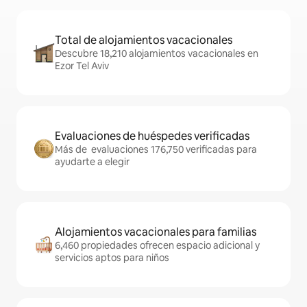
Total de alojamientos vacacionales
Descubre 18,210 alojamientos vacacionales en
Ezor Tel Aviv
Evaluaciones de huéspedes verificadas
Más de evaluaciones 176,750 verificadas para
ayudarte a elegir
Alojamientos vacacionales para familias
6,460 propiedades ofrecen espacio adicional y
servicios aptos para niños