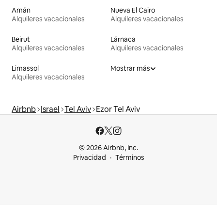
Amán
Nueva El Cairo
Alquileres vacacionales
Alquileres vacacionales
Beirut
Lárnaca
Alquileres vacacionales
Alquileres vacacionales
Limassol
Mostrar más
Alquileres vacacionales
Airbnb
Israel
Tel Aviv
Ezor Tel Aviv
© 2026 Airbnb, Inc.
Privacidad
Términos