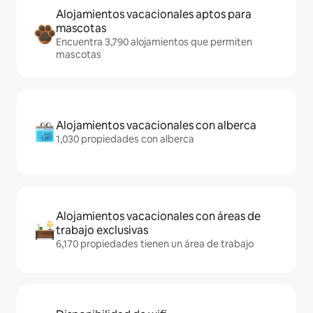
Alojamientos vacacionales aptos para
mascotas
Encuentra 3,790 alojamientos que permiten
mascotas
Alojamientos vacacionales con alberca
1,030 propiedades con alberca
Alojamientos vacacionales con áreas de
trabajo exclusivas
6,170 propiedades tienen un área de trabajo