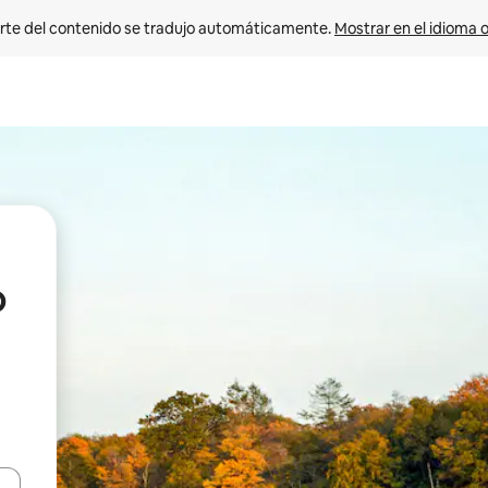
rte del contenido se tradujo automáticamente. 
Mostrar en el idioma o
o