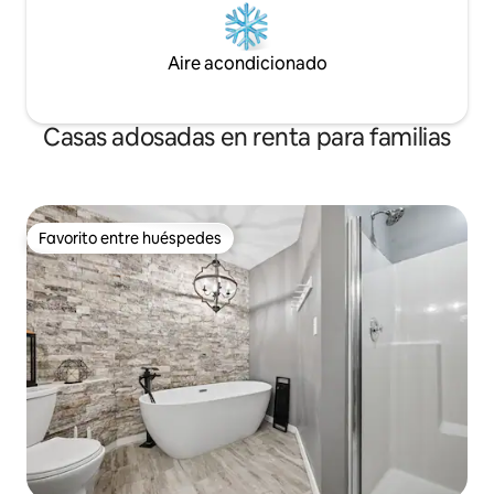
Aire acondicionado
Casas adosadas en renta para familias
Favorito entre huéspedes
Favorito entre huéspedes