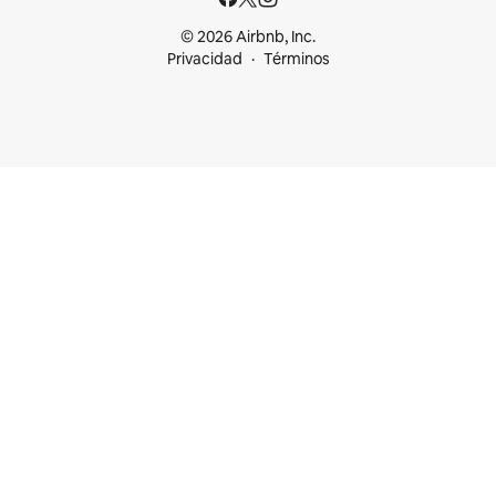
© 2026 Airbnb, Inc.
Privacidad
Términos