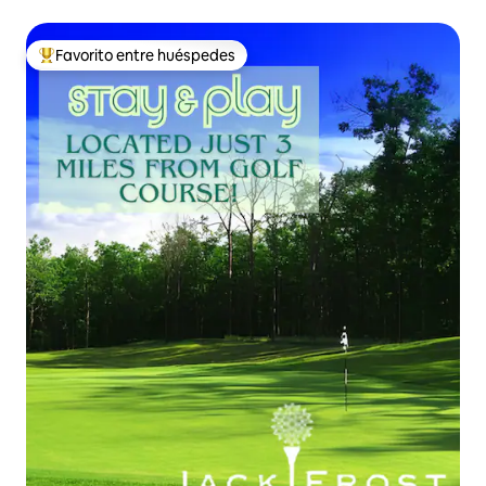
Favorito entre huéspedes
De los mejores en Favorito entre huéspedes